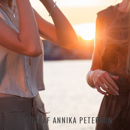
FOTOGRAF ANNIKA PETERSON